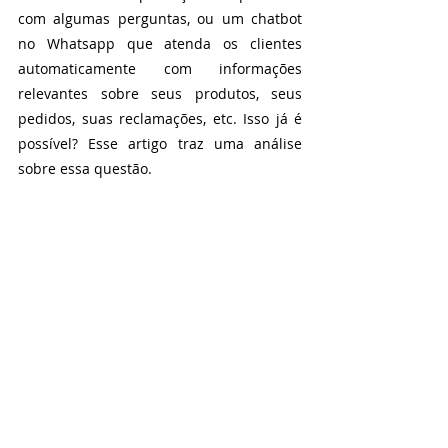
com algumas perguntas, ou um chatbot 
no Whatsapp que atenda os clientes 
automaticamente com informações 
relevantes sobre seus produtos, seus 
pedidos, suas reclamações, etc. Isso já é 
possível? Esse artigo traz uma análise 
sobre essa questão.