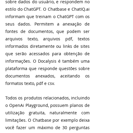
sobre dados do usuário, e respondem no 
estilo do ChatGPT. O Chatbase e ChatIQ.ai 
informam que treinam o ChatGPT com os 
seus dados. Permitem a anexação de 
fontes de documentos, que podem ser 
arquivos texto, arquivos pdf, textos 
informados diretamente ou links de sites 
que serão acessados para obtenção de 
informações. O Docalysis é também uma 
plataforma que responde questões sobre 
documentos anexados, aceitando os 
formatos texto, pdf e csv. 
Todos os produtos relacionados, incluindo 
o OpenAi Playground, possuem planos de 
utilização gratuita, naturalmente com 
limitações. O Chatbase por exemplo deixa 
você fazer um máximo de 30 perguntas 