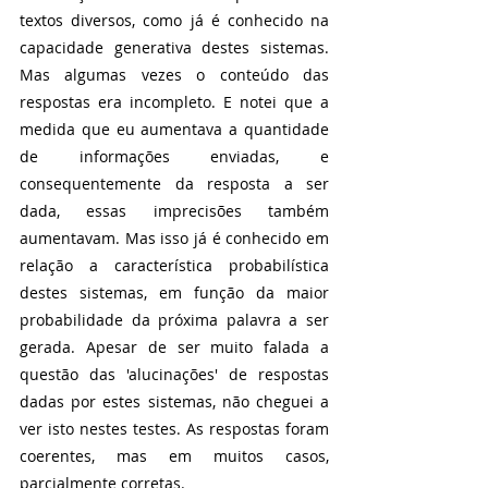
textos diversos, como já é conhecido na 
capacidade generativa destes sistemas. 
Mas algumas vezes o conteúdo das 
respostas era incompleto. E notei que a 
medida que eu aumentava a quantidade 
de informações enviadas, e 
consequentemente da resposta a ser 
dada, essas imprecisões também 
aumentavam. Mas isso já é conhecido em 
relação a característica probabilística 
destes sistemas, em função da maior 
probabilidade da próxima palavra a ser 
gerada. Apesar de ser muito falada a 
questão das 'alucinações' de respostas 
dadas por estes sistemas, não cheguei a 
ver isto nestes testes. As respostas foram 
coerentes, mas em muitos casos, 
parcialmente corretas.