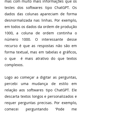
mas com muito mais informações que os 
testes dos softwares tipo ChatGPT. Os 
dados das colunas apareciam de forma 
desnormalizada nas linhas. Por exemplo, 
em todos os dados da ordem de produção 
1000, a coluna de ordem continha o 
número 1000. O interessante desse 
recurso é que as respostas não são em 
forma textual, mas em tabelas e gráficos, 
o que  é mais atrativo do que textos 
complexos.
Logo ao começar a digitar as perguntas, 
percebi uma mudança de estilo em 
relação aos softwares tipo ChatGPT. Ele 
descarta textos longos e personalizados e 
requer perguntas precisas. Por exemplo, 
comecei perguntando 'Pode me 