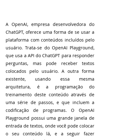
A OpenAI, empresa desenvolvedora do 
ChatGPT, oferece uma forma de se usar a 
plataforma com conteúdos incluídos pelo 
usuário. Trata-se do OpenAI Playground, 
que usa a API do ChatGPT para responder 
perguntas, mas pode receber textos 
colocados pelo usuário. A outra forma 
existente, usando essa mesma 
arquitetura, é a programação do 
treinamento deste conteúdo através de 
uma série de passos, e que incluem a 
codificação de programas. O OpenAI 
Playground possui uma grande janela de 
entrada de textos, onde você pode colocar 
o seu conteúdo lá, e a seguir fazer 