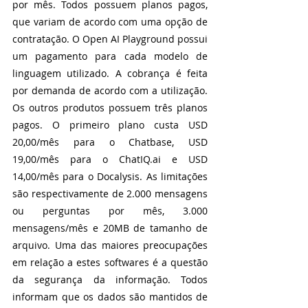
por mês. Todos possuem planos pagos, 
que variam de acordo com uma opção de 
contratação. O Open AI Playground possui 
um pagamento para cada modelo de 
linguagem utilizado. A cobrança é feita 
por demanda de acordo com a utilização. 
Os outros produtos possuem três planos 
pagos. O primeiro plano custa USD 
20,00/mês para o Chatbase, USD 
19,00/mês para o ChatIQ.ai e USD 
14,00/mês para o Docalysis. As limitações 
são respectivamente de 2.000 mensagens 
ou perguntas por mês, 3.000 
mensagens/mês e 20MB de tamanho de 
arquivo. Uma das maiores preocupações 
em relação a estes softwares é a questão 
da segurança da informação. Todos 
informam que os dados são mantidos de 