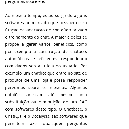
perguntas sobre ele.
Ao mesmo tempo, estão surgindo alguns 
softwares no mercado que possuem essa 
função de anexação de conteúdo privado 
e treinamento do chat. A maioria deles se 
propõe a gerar vários benefícios, como 
por exemplo a construção de chatbots 
automáticos e eficientes respondendo 
com dados sob a tutela do usuário. Por 
exemplo, um chatbot que entre no site de 
produtos de uma loja e possa responder 
perguntas sobre os mesmos. Algumas 
opiniões arriscam até mesmo uma 
substituição ou diminuição de um SAC 
com softwares deste tipo. O Chatbase, o 
ChatIQ.ai e o Docalysis, são softwares que 
permitem fazer quaisquer perguntas 