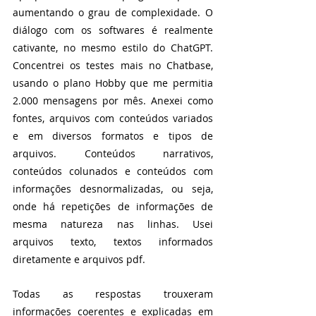
aumentando o grau de complexidade. O 
diálogo com os softwares é realmente 
cativante, no mesmo estilo do ChatGPT. 
Concentrei os testes mais no Chatbase, 
usando o plano Hobby que me permitia 
2.000 mensagens por mês. Anexei como 
fontes, arquivos com conteúdos variados 
e em diversos formatos e tipos de 
arquivos. Conteúdos narrativos, 
conteúdos colunados e conteúdos com 
informações desnormalizadas, ou seja, 
onde há repetições de informações de 
mesma natureza nas linhas. Usei 
arquivos texto, textos informados 
diretamente e arquivos pdf. 
Todas as respostas trouxeram 
informações coerentes e explicadas em 