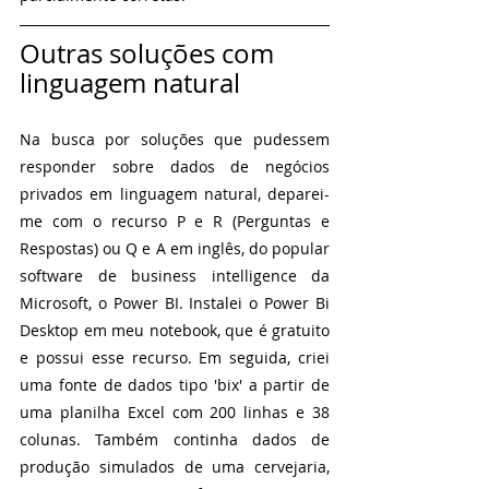
Outras soluções com 
linguagem natural
Na busca por soluções que pudessem 
responder sobre dados de negócios 
privados em linguagem natural, deparei-
me com o recurso P e R (Perguntas e 
Respostas) ou Q e A em inglês, do popular 
software de business intelligence da 
Microsoft, o Power BI. Instalei o Power Bi 
Desktop em meu notebook, que é gratuito 
e possui esse recurso. Em seguida, criei 
uma fonte de dados tipo 'bix' a partir de 
uma planilha Excel com 200 linhas e 38 
colunas. Também continha dados de 
produção simulados de uma cervejaria, 