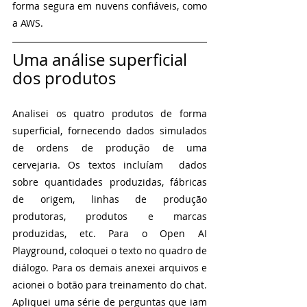
forma segura em nuvens confiáveis, como 
a AWS.
Uma análise superficial 
dos produtos
Analisei os quatro produtos de forma 
superficial, fornecendo dados simulados 
de ordens de produção de uma 
cervejaria. Os textos incluíam  dados 
sobre quantidades produzidas, fábricas 
de origem, linhas de produção 
produtoras, produtos e marcas 
produzidas, etc. Para o Open AI 
Playground, coloquei o texto no quadro de 
diálogo. Para os demais anexei arquivos e 
acionei o botão para treinamento do chat.  
Apliquei uma série de perguntas que iam 