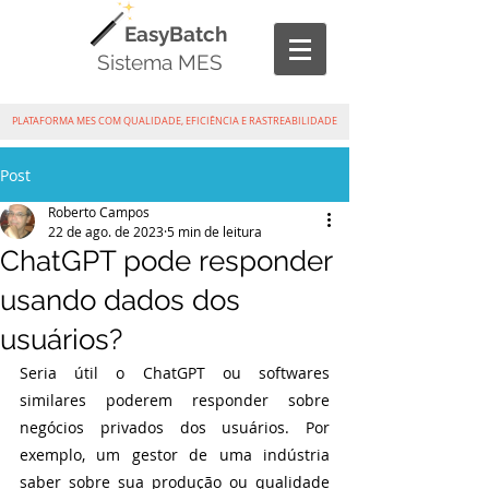
EasyBatch
Sistema MES
PLATAFORMA MES COM QUALIDADE, EFICIÊNCIA E RASTREABILIDADE
Post
Roberto Campos
22 de ago. de 2023
5 min de leitura
ChatGPT pode responder
usando dados dos
usuários?
Seria útil o ChatGPT ou softwares 
similares poderem responder sobre 
negócios privados dos usuários. Por 
exemplo, um gestor de uma indústria 
saber sobre sua produção ou qualidade 