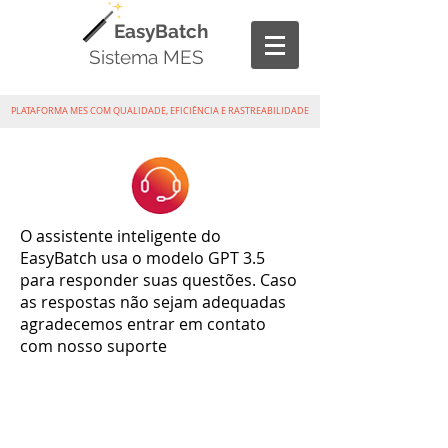
EasyBatch
Sistema MES
PLATAFORMA MES COM QUALIDADE, EFICIÊNCIA E RASTREABILIDADE
O assistente inteligente do
EasyBatch usa o modelo GPT 3.5
para responder suas questões. Caso
as respostas não sejam adequadas
agradecemos entrar em contato
com nosso suporte